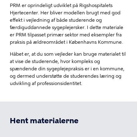
PRM er oprindeligt udviklet på Rigshospitalets
Hjertecenter. Her bliver modellen brugt med god
effekt i vejledning af både studerende og
færdiguddannede sygeplejersker. I dette materiale
er PRM tilpasset primær sektor med eksempler fra
praksis på ældreområdet i Københavns Kommune.
Håbet er, at du som vejleder kan bruge materialet til
at vise de studerende, hvor kompleks og
spændende din sygeplejepraksis er i en kommune,
og dermed understøtte de studerendes læring og
udvikling af professionsidentitet.
Hent materialerne