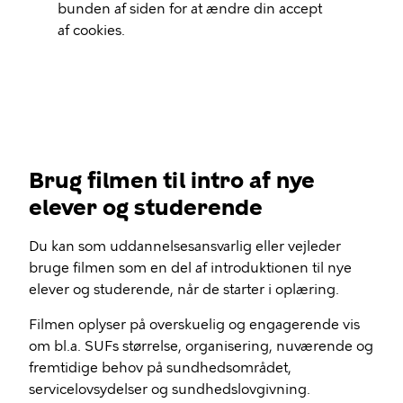
bunden af siden for at ændre din accept
af cookies.
Brug filmen til intro af nye
elever og studerende
Du kan som uddannelsesansvarlig eller vejleder
bruge filmen som en del af introduktionen til nye
elever og studerende, når de starter i oplæring.
Filmen oplyser på overskuelig og engagerende vis
om bl.a. SUFs størrelse, organisering, nuværende og
fremtidige behov på sundhedsområdet,
servicelovsydelser og sundhedslovgivning.