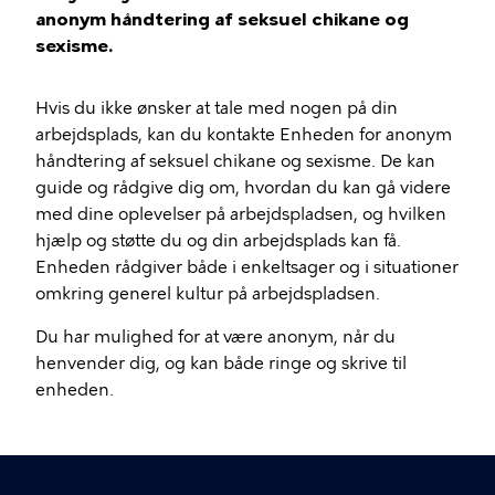
anonym håndtering af seksuel chikane og
sexisme.
Hvis du ikke ønsker at tale med nogen på din
arbejdsplads, kan du kontakte Enheden for anonym
håndtering af seksuel chikane og sexisme. De kan
guide og rådgive dig om, hvordan du kan gå videre
med dine oplevelser på arbejdspladsen, og hvilken
hjælp og støtte du og din arbejdsplads kan få.
Enheden rådgiver både i enkeltsager og i situationer
omkring generel kultur på arbejdspladsen.
Du har mulighed for at være anonym, når du
henvender dig, og kan både ringe og skrive til
enheden.