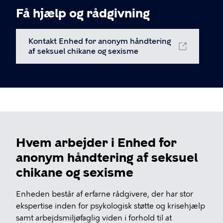
Få hjælp og rådgivning
Kontakt Enhed for anonym håndtering
af seksuel chikane og sexisme
Hvem arbejder i Enhed for
anonym håndtering af seksuel
chikane og sexisme
Enheden består af erfarne rådgivere, der har stor
ekspertise inden for psykologisk støtte og krisehjælp
samt arbejdsmiljøfaglig viden i forhold til at